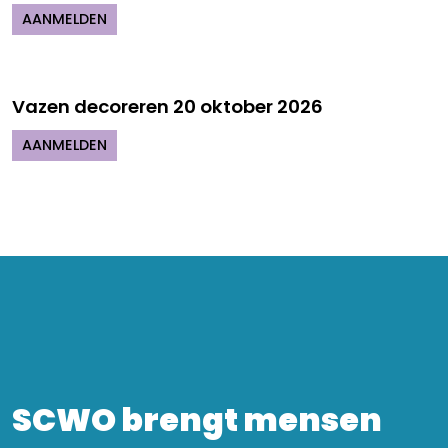
AANMELDEN
Vazen decoreren 20 oktober 2026
AANMELDEN
SCWO brengt mensen