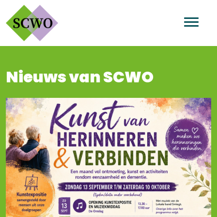
Nieuws van SCWO