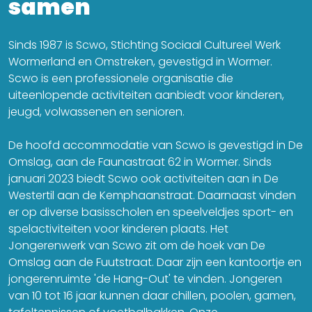
samen
Sinds 1987 is Scwo, Stichting Sociaal Cultureel Werk
Wormerland en Omstreken, gevestigd in Wormer.
Scwo is een professionele organisatie die
uiteenlopende activiteiten aanbiedt voor kinderen,
jeugd, volwassenen en senioren.
De hoofd accommodatie van Scwo is gevestigd in De
Omslag, aan de Faunastraat 62 in Wormer. Sinds
januari 2023 biedt Scwo ook activiteiten aan in De
Westertil aan de Kemphaanstraat. Daarnaast vinden
er op diverse basisscholen en speelveldjes sport- en
spelactiviteiten voor kinderen plaats. Het
Jongerenwerk van Scwo zit om de hoek van De
Omslag aan de Fuutstraat. Daar zijn een kantoortje en
jongerenruimte 'de Hang-Out' te vinden. Jongeren
van 10 tot 16 jaar kunnen daar chillen, poolen, gamen,