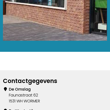
Contactgegevens
De Omslag
Faunastraat 62
1531 WH WORMER