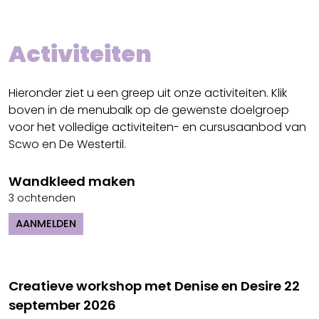
Activiteiten
Hieronder ziet u een greep uit onze activiteiten. Klik
boven in de menubalk op de gewenste doelgroep
voor het volledige activiteiten- en cursusaanbod van
Scwo en De Westertil.
Wandkleed maken
3 ochtenden
AANMELDEN
Creatieve workshop met Denise en Desire 22
september 2026